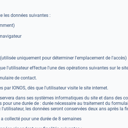
te les données suivantes :
demment)
 navigateur
utilisée uniquement pour déterminer l'emplacement de l'accès)
 l'utilisateur effectue l'une des opérations suivantes sur le site
rmulaire de contact.
par IONOS, dès que l'utilisateur visite le site internet.
servera dans ses systèmes informatiques du site et dans des co
 pour une durée de : durée nécessaire au traitement du formulair
c l'utilisateur, les données seront conservées deux ans après la fi
 a collecté pour une durée de 8 semaines