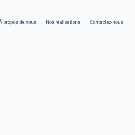
À propos de nous
Nos réalisations
Contactez-nous