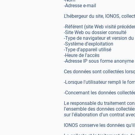
-Adresse e-mail
L'hébergeur du site, IONOS, collec
-Référent (site Web visité précé
-Site Web ou dossier consulté
-Type de navigateur et version du
-Système d'exploitation
-Type d'appareil utilisé
-Heure de l'accès
-Adresse IP sous forme anonyme (
Ces données sont collectées lorsque
-Lorsque l'utilisateur rempli le fo
-Concernant les données collectées 
Le responsable du traitement con
l'ensemble des données collectées
sur l'élaboration d'un contrat ave
IONOS conserve les données qu'il