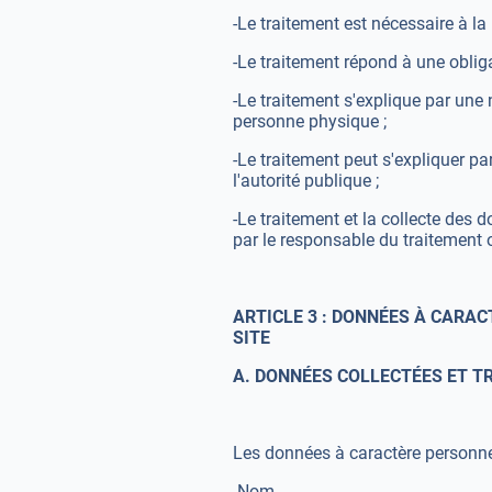
-Le traitement est nécessaire à la
-Le traitement répond à une obliga
-Le traitement s'explique par une
personne physique ;
-Le traitement peut s'expliquer par
l'autorité publique ;
-Le traitement et la collecte des 
par le responsable du traitement o
ARTICLE 3 : DONNÉES À CARAC
SITE
A. DONNÉES COLLECTÉES ET T
Les données à caractère personnel
-Nom