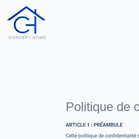
Politique de c
ARTICLE 1 : PRÉAMBULE
Cette politique de confidentialit