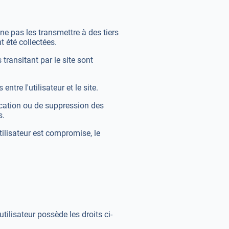
ne pas les transmettre à des tiers
t été collectées.
 transitant par le site sont
tre l'utilisateur et le site.
fication ou de suppression des
s.
utilisateur est compromise, le
ilisateur possède les droits ci-