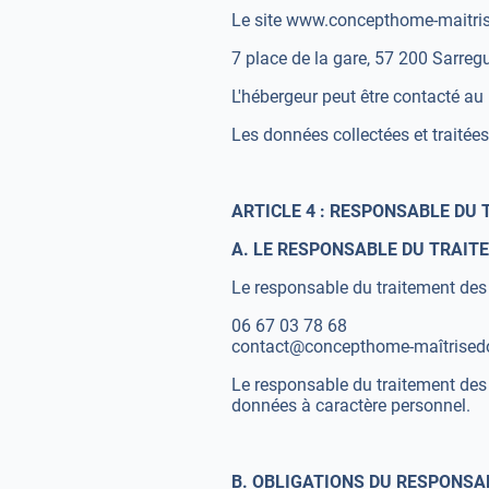
Le site www.concepthome-maitrised
7 place de la gare, 57 200 Sarre
L'hébergeur peut être contacté au
Les données collectées et traitées
ARTICLE 4 : RESPONSABLE DU
A. LE RESPONSABLE DU TRAIT
Le responsable du traitement des d
06 67 03 78 68
contact@concepthome-maîtrisedo
Le responsable du traitement des 
données à caractère personnel.
B. OBLIGATIONS DU RESPONSA