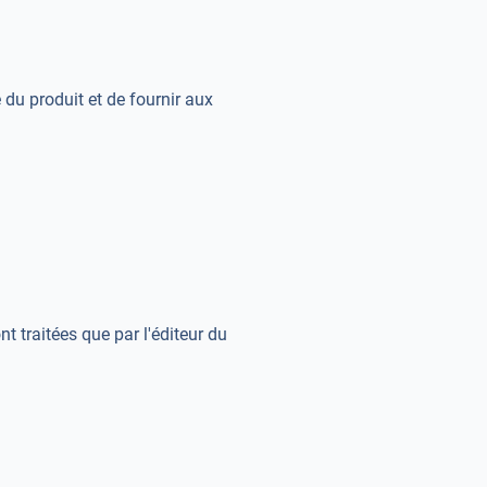
 du produit et de fournir aux
t traitées que par l'éditeur du