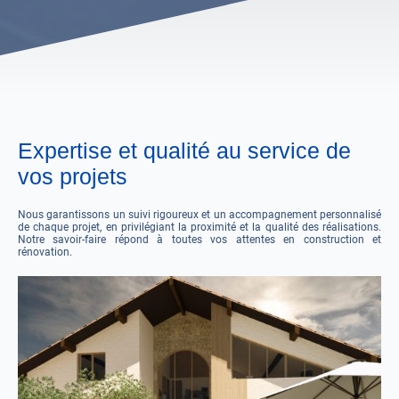
Expertise et qualité au service de
vos projets
Nous garantissons un suivi rigoureux et un accompagnement personnalisé
de chaque projet, en privilégiant la proximité et la qualité des réalisations.
Notre savoir-faire répond à toutes vos attentes en construction et
rénovation.