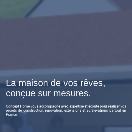
La maison de vos rêves,
conçue sur mesures.
Concept Home vous accompagne avec expertise et écoute pour réaliser vos
projets de construction, rénovation, extensions et surélévations partout en
France.