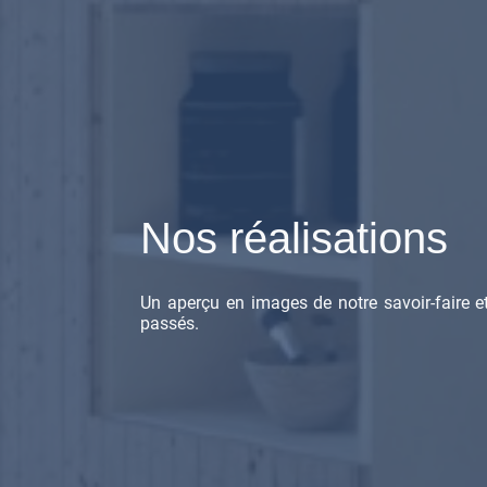
Nos réalisations
Un aperçu en images de notre savoir-faire e
passés.