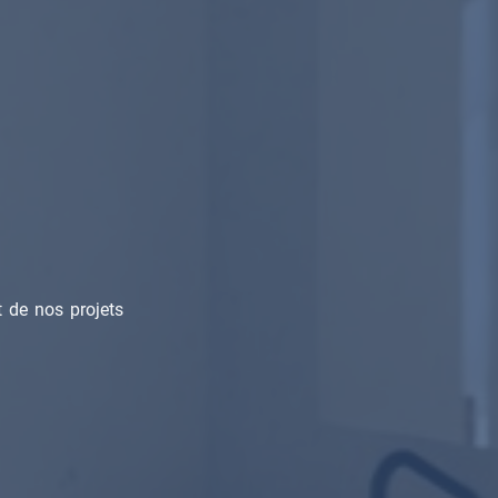
t de nos projets