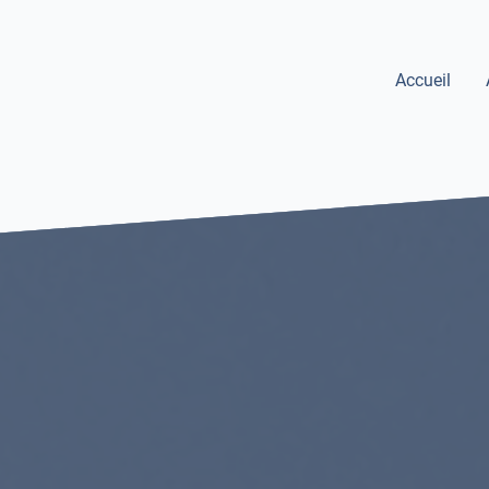
Accueil