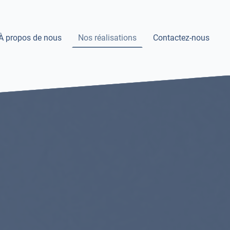
À propos de nous
Nos réalisations
Contactez-nous